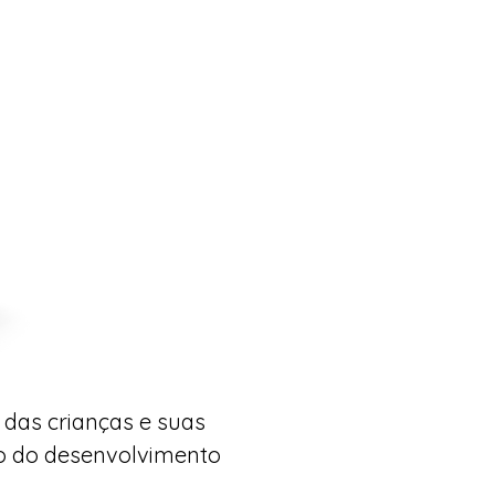
 das crianças e suas
io do desenvolvimento