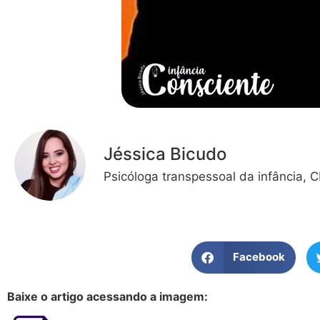
Jéssica Bicudo
Psicóloga transpessoal da infância, 
Facebook
Baixe o artigo acessando a imagem: