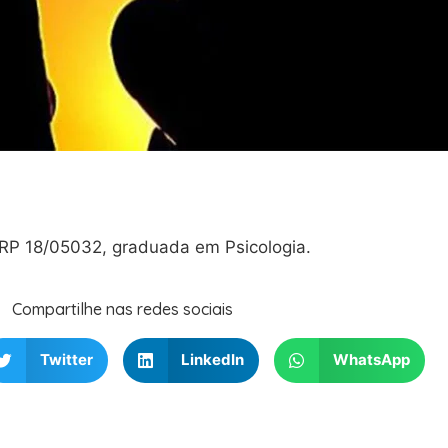
CRP 18/05032, graduada em Psicologia.
Compartilhe nas redes sociais
Twitter
LinkedIn
WhatsApp