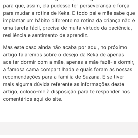
para que, assim, ela pudesse ter perseverança e força
para mudar a rotina de Keka. E todo pai e mãe sabe que
implantar um hábito diferente na rotina da criança não é
uma tarefa fácil, precisa de muita virtude da paciência,
resiliência e sentimento de aprendiz.
Mas este caso ainda não acaba por aqui, no próximo
artigo falaremos sobre o desejo da Keka de apenas
aceitar dormir com a mãe, apenas a mãe fazê-la dormir,
a famosa cama compartilhada e quais foram as nossas
recomendações para a família de Suzana. E se tiver
mais alguma dúvida referente as informações deste
artigo, coloco-me à disposição para te responder nos
comentários aqui do site.