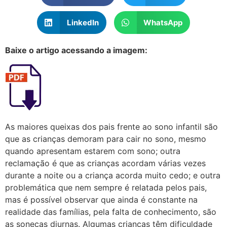
LinkedIn
WhatsApp
Baixe o artigo acessando a imagem:
As maiores queixas dos pais frente ao sono infantil são
que as crianças demoram para cair no sono, mesmo
quando apresentam estarem com sono; outra
reclamação é que as crianças acordam várias vezes
durante a noite ou a criança acorda muito cedo; e outra
problemática que nem sempre é relatada pelos pais,
mas é possível observar que ainda é constante na
realidade das famílias, pela falta de conhecimento, são
as sonecas diurnas. Algumas crianças têm dificuldade