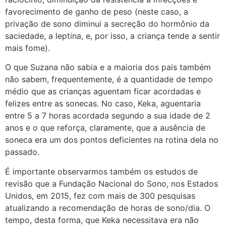
favorecimento de ganho de peso (neste caso, a
privação de sono diminui a secreção do hormônio da
saciedade, a leptina, e, por isso, a criança tende a sentir
mais fome).
O que Suzana não sabia e a maioria dos pais também
não sabem, frequentemente, é a quantidade de tempo
médio que as crianças aguentam ficar acordadas e
felizes entre as sonecas. No caso, Keka, aguentaria
entre 5 a 7 horas acordada segundo a sua idade de 2
anos e o que reforça, claramente, que a ausência de
soneca era um dos pontos deficientes na rotina dela no
passado.
É importante observarmos também os estudos de
revisão que a Fundação Nacional do Sono, nos Estados
Unidos, em 2015, fez com mais de 300 pesquisas
atualizando a recomendação de horas de sono/dia. O
tempo, desta forma, que Keka necessitava era não