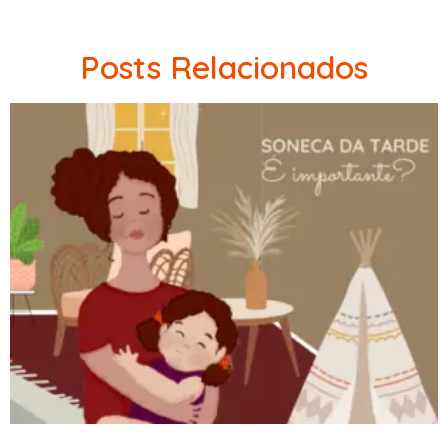
Posts Relacionados