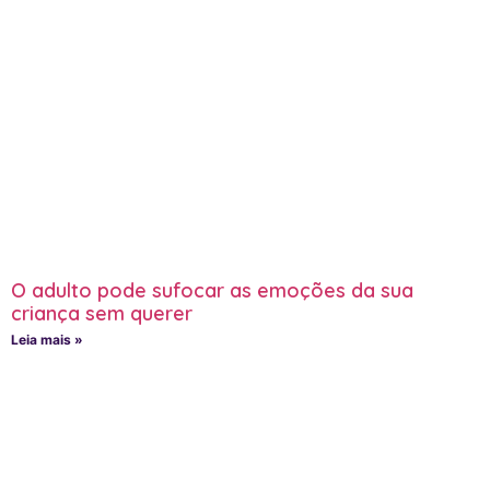
O adulto pode sufocar as emoções da sua
criança sem querer
Leia mais »