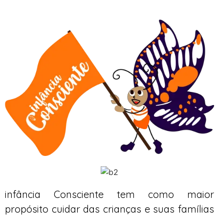
infância Consciente tem como maior
propósito cuidar das crianças e suas famílias