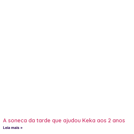
A soneca da tarde que ajudou Keka aos 2 anos
Leia mais »