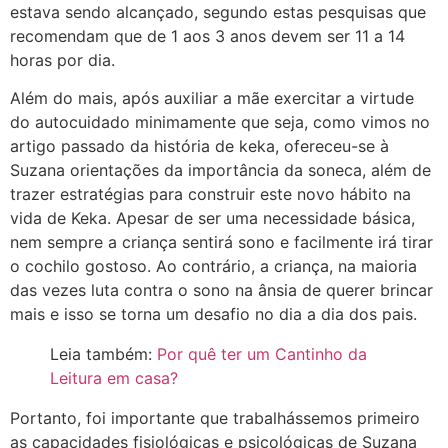
estava sendo alcançado, segundo estas pesquisas que
recomendam que de 1 aos 3 anos devem ser 11 a 14
horas por dia.
Além do mais, após auxiliar a mãe exercitar a virtude
do autocuidado minimamente que seja, como vimos no
artigo passado da história de keka, ofereceu-se à
Suzana orientações da importância da soneca, além de
trazer estratégias para construir este novo hábito na
vida de Keka. Apesar de ser uma necessidade básica,
nem sempre a criança sentirá sono e facilmente irá tirar
o cochilo gostoso. Ao contrário, a criança, na maioria
das vezes luta contra o sono na ânsia de querer brincar
mais e isso se torna um desafio no dia a dia dos pais.
Leia também:
Por quê ter um Cantinho da
Leitura em casa?
Portanto, foi importante que trabalhássemos primeiro
as capacidades fisiológicas e psicológicas de Suzana