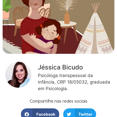
Jéssica Bicudo
Psicóloga transpessoal da
infância, CRP 18/05032, graduada
em Psicologia.
Compartilhe nas redes sociais
Facebook
Twitter