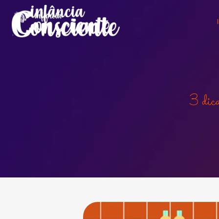
3 dica