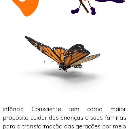
infância Consciente tem como maior
propósito cuidar das crianças e suas famílias
para a transformação das gerações por meio