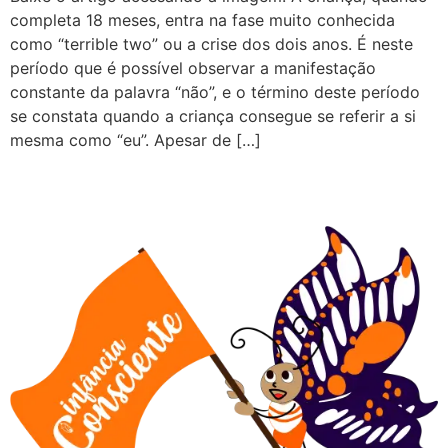
completa 18 meses, entra na fase muito conhecida
como “terrible two” ou a crise dos dois anos. É neste
período que é possível observar a manifestação
constante da palavra “não”, e o término deste período
se constata quando a criança consegue se referir a si
mesma como “eu”. Apesar de […]