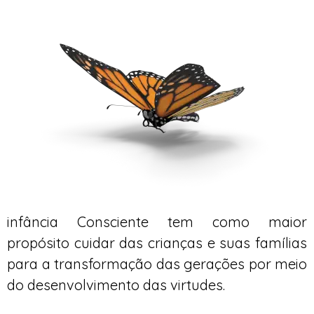
infância Consciente tem como maior
propósito cuidar das crianças e suas famílias
para a transformação das gerações por meio
do desenvolvimento das virtudes.