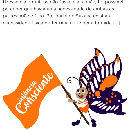
fizesse ela dormir se não fosse ela, a mãe, foi possível
perceber que havia uma necessidade de ambas as
partes: mãe e filha. Por parte de Suzana existia a
necessidade física de ter uma noite bem dormida […]