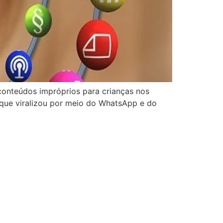
 conteúdos impróprios para crianças nos
que viralizou por meio do WhatsApp e do