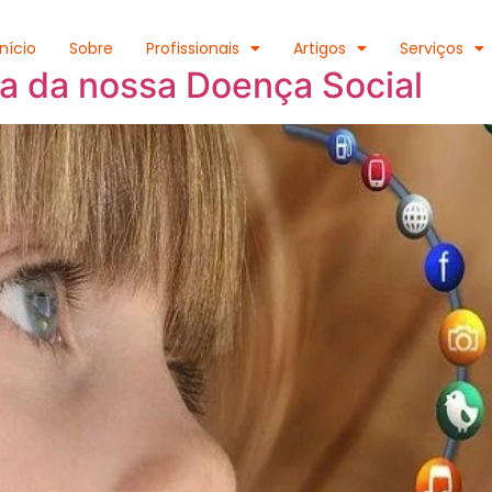
Início
Sobre
Profissionais
Artigos
Serviços
 da nossa Doença Social