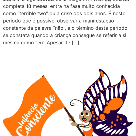
completa 18 meses, entra na fase muito conhecida
como “terrible two” ou a crise dos dois anos. É neste
período que é possível observar a manifestação
constante da palavra “não”, e o término deste período
se constata quando a criança consegue se referir a si
mesma como “eu”. Apesar de […]