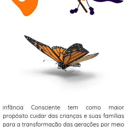
infância Consciente tem como maior
propósito cuidar das crianças e suas famílias
para a transformação das gerações por meio