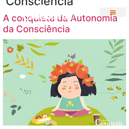
Consciência
A conquista da Autonomia
da Consciência