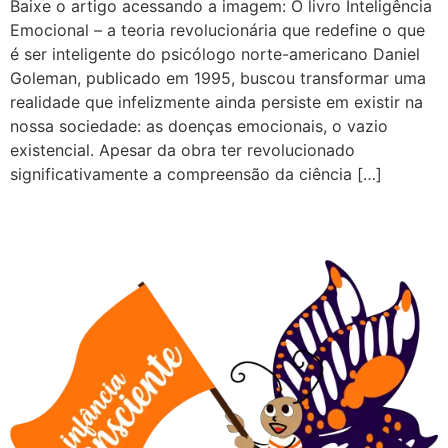
Baixe o artigo acessando a imagem: O livro Inteligência
Emocional – a teoria revolucionária que redefine o que
é ser inteligente do psicólogo norte-americano Daniel
Goleman, publicado em 1995, buscou transformar uma
realidade que infelizmente ainda persiste em existir na
nossa sociedade: as doenças emocionais, o vazio
existencial. Apesar da obra ter revolucionado
significativamente a compreensão da ciência […]