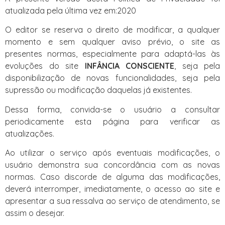
atualizada pela última vez em:2020
O editor se reserva o direito de modificar, a qualquer
momento e sem qualquer aviso prévio, o site as
presentes normas, especialmente para adaptá-las às
evoluções do site
INFÂNCIA CONSCIENTE
, seja pela
disponibilização de novas funcionalidades, seja pela
supressão ou modificação daquelas já existentes.
Dessa forma, convida-se o usuário a consultar
periodicamente esta página para verificar as
atualizações.
Ao utilizar o serviço após eventuais modificações, o
usuário demonstra sua concordância com as novas
normas. Caso discorde de alguma das modificações,
deverá interromper, imediatamente, o acesso ao site e
apresentar a sua ressalva ao serviço de atendimento, se
assim o desejar.