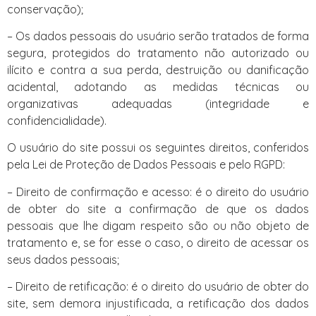
conservação);
– Os dados pessoais do usuário serão tratados de forma
segura, protegidos do tratamento não autorizado ou
ilícito e contra a sua perda, destruição ou danificação
acidental, adotando as medidas técnicas ou
organizativas adequadas (integridade e
confidencialidade).
O usuário do site possui os seguintes direitos, conferidos
pela Lei de Proteção de Dados Pessoais e pelo RGPD:
– Direito de confirmação e acesso: é o direito do usuário
de obter do site a confirmação de que os dados
pessoais que lhe digam respeito são ou não objeto de
tratamento e, se for esse o caso, o direito de acessar os
seus dados pessoais;
– Direito de retificação: é o direito do usuário de obter do
site, sem demora injustificada, a retificação dos dados