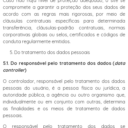
Caso não haja nível de proteção adequado, o site se
compromete a garantir a proteção dos seus dados de
acordo com as regras mais rigorosas, por meio de
cláusulas contratuais específicas para determinada
transferência, cláusulas-padrão contratuais, normas
corporativas globais ou selos, certificados e códigos de
conduta regularmente emitidos.
Do tratamento dos dados pessoais
5.1. Do responsável pelo tratamento dos dados (
data
controller
)
O controlador, responsável pelo tratamento dos dados
pessoais do usuário, é a pessoa física ou jurídica, a
autoridade pública, a agência ou outro organismo que,
individualmente ou em conjunto com outras, determina
as finalidades e os meios de tratamento de dados
pessoais.
O responsável pelo tratamento dos dados se