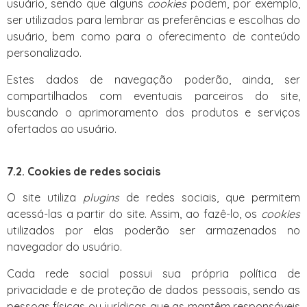
usuário, sendo que alguns
cookies
podem, por exemplo,
ser utilizados para lembrar as preferências e escolhas do
usuário, bem como para o oferecimento de conteúdo
personalizado.
Estes dados de navegação poderão, ainda, ser
compartilhados com eventuais parceiros do site,
buscando o aprimoramento dos produtos e serviços
ofertados ao usuário.
7.2. Cookies de redes sociais
O site utiliza
plugins
de redes sociais, que permitem
acessá-las a partir do site. Assim, ao fazê-lo, os
cookies
utilizados por elas poderão ser armazenados no
navegador do usuário.
Cada rede social possui sua própria política de
privacidade e de proteção de dados pessoais, sendo as
pessoas físicas ou jurídicas que as mantêm responsáveis