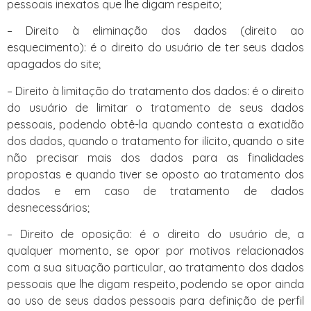
pessoais inexatos que lhe digam respeito;
– Direito à eliminação dos dados (direito ao
esquecimento): é o direito do usuário de ter seus dados
apagados do site;
– Direito à limitação do tratamento dos dados: é o direito
do usuário de limitar o tratamento de seus dados
pessoais, podendo obtê-la quando contesta a exatidão
dos dados, quando o tratamento for ilícito, quando o site
não precisar mais dos dados para as finalidades
propostas e quando tiver se oposto ao tratamento dos
dados e em caso de tratamento de dados
desnecessários;
– Direito de oposição: é o direito do usuário de, a
qualquer momento, se opor por motivos relacionados
com a sua situação particular, ao tratamento dos dados
pessoais que lhe digam respeito, podendo se opor ainda
ao uso de seus dados pessoais para definição de perfil