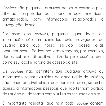
Cookies
são pequenos arquivos de texto enviados pelo
site ao computador do usuário e que nele ficam
armazenados, com informações relacionadas à
navegação do site.
Por meio dos
cookies
, pequenas quantidades de
informação são armazenadas pelo navegador do
usuário para que nosso servidor possa lê-las
posteriormente. Podem ser armazenados, por exemplo,
dados sobre o dispositivo utilizado pelo usuário, bem
como seu local e horário de acesso ao site.
Os
cookies
não permitem que qualquer arquivo ou
informação sejam extraídos do disco rígido do usuário,
não sendo possível, ainda, que, por meio deles, se tenha
acesso a informações pessoais que não tenham partido
do usuário ou da forma como utiliza os recursos do site.
É importante ressaltar que nem todo
cookie
contém