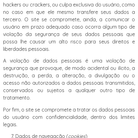
hackers ou crackers, ou culpa exclusiva do usuário, como
no caso em que ele mesmo transfere seus dados a
terceiro. O site se compromete, ainda, a comunicar o
usuário em prazo adequado caso ocorra algum tipo de
violação da segurança de seus dados pessoais que
possa lhe causar um alto risco para seus direitos e
liberdades pessoais.
A violação de dados pessoais é uma violação de
segurança que provoque, de modo acidental ou ilícito, a
destruição, a perda, a alteração, a divulgação ou o
acesso não autorizados a dados pessoais transmitidos,
conservados ou sujeitos a qualquer outro tipo de
tratamento.
Por fim, o site se compromete a tratar os dados pessoais
do usuário com confidencialidade, dentro dos limites
legais.
Dados de navegação (
cookies
)