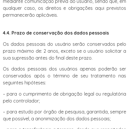
mediante comunicação prévia ao usuário, sendo que, em
qualquer caso, os direitos e obrigações aqui previstos
permanecerão aplicáveis.
4.4. Prazo de conservação dos dados pessoais
Os dados pessoais do usuário serão conservados pelo
prazo máximo de: 2 anos, exceto se o usuário solicitar a
sua supressão antes do final deste prazo.
Os dados pessoais dos usuários apenas poderão ser
conservados após o término de seu tratamento nas
seguintes hipóteses:
– para o cumprimento de obrigação legal ou regulatória
pelo controlador;
– para estudo por órgão de pesquisa, garantida, sempre
que possível, a anonimização dos dados pessoais;