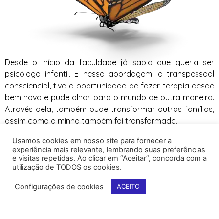
Desde o início da faculdade já sabia que queria ser
psicóloga infantil. E nessa abordagem, a transpessoal
consciencial, tive a oportunidade de fazer terapia desde
bem nova e pude olhar para o mundo de outra maneira.
Através dela, também pude transformar outras famílias,
assim como a minha também foi transformada.
Usamos cookies em nosso site para fornecer a
experiência mais relevante, lembrando suas preferências
e visitas repetidas. Ao clicar em “Aceitar”, concorda com a
utilização de TODOS os cookies.
Configurações de cookies
ACEITO