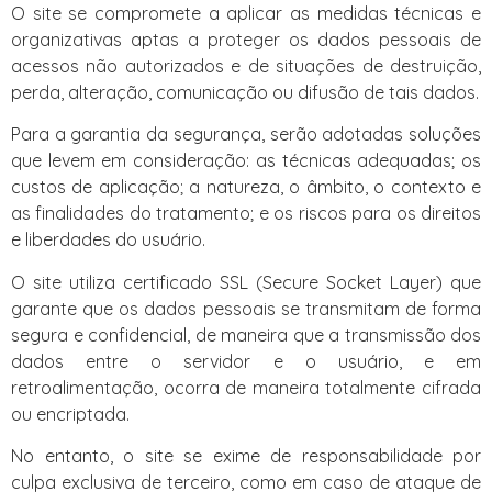
O site se compromete a aplicar as medidas técnicas e
organizativas aptas a proteger os dados pessoais de
acessos não autorizados e de situações de destruição,
perda, alteração, comunicação ou difusão de tais dados.
Para a garantia da segurança, serão adotadas soluções
que levem em consideração: as técnicas adequadas; os
custos de aplicação; a natureza, o âmbito, o contexto e
as finalidades do tratamento; e os riscos para os direitos
e liberdades do usuário.
O site utiliza certificado SSL (Secure Socket Layer) que
garante que os dados pessoais se transmitam de forma
segura e confidencial, de maneira que a transmissão dos
dados entre o servidor e o usuário, e em
retroalimentação, ocorra de maneira totalmente cifrada
ou encriptada.
No entanto, o site se exime de responsabilidade por
culpa exclusiva de terceiro, como em caso de ataque de