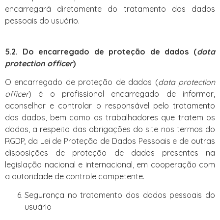
encarregará diretamente do tratamento dos dados
pessoais do usuário.
5.2. Do encarregado de proteção de dados (
data
protection officer
)
O encarregado de proteção de dados (
data protection
officer
) é o profissional encarregado de informar,
aconselhar e controlar o responsável pelo tratamento
dos dados, bem como os trabalhadores que tratem os
dados, a respeito das obrigações do site nos termos do
RGDP, da Lei de Proteção de Dados Pessoais e de outras
disposições de proteção de dados presentes na
legislação nacional e internacional, em cooperação com
a autoridade de controle competente.
Segurança no tratamento dos dados pessoais do
usuário