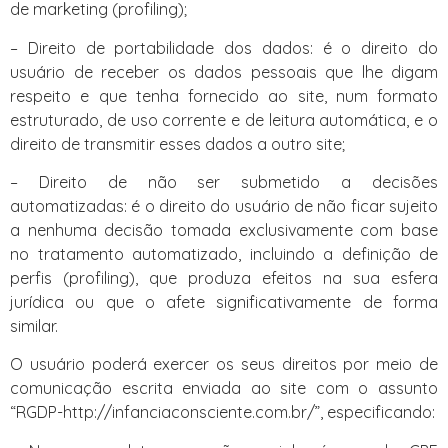
de marketing (profiling);
– Direito de portabilidade dos dados: é o direito do
usuário de receber os dados pessoais que lhe digam
respeito e que tenha fornecido ao site, num formato
estruturado, de uso corrente e de leitura automática, e o
direito de transmitir esses dados a outro site;
– Direito de não ser submetido a decisões
automatizadas: é o direito do usuário de não ficar sujeito
a nenhuma decisão tomada exclusivamente com base
no tratamento automatizado, incluindo a definição de
perfis (profiling), que produza efeitos na sua esfera
jurídica ou que o afete significativamente de forma
similar.
O usuário poderá exercer os seus direitos por meio de
comunicação escrita enviada ao site com o assunto
“RGDP-http://infanciaconsciente.com.br/”, especificando: