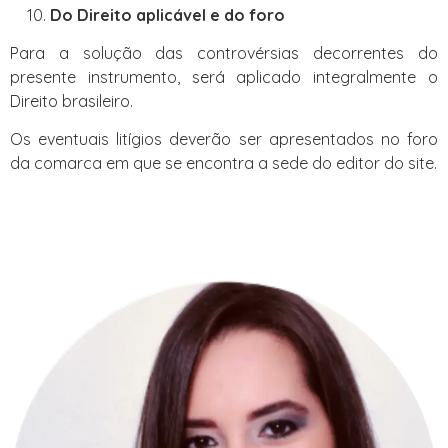
Do Direito aplicável e do foro
Para a solução das controvérsias decorrentes do
presente instrumento, será aplicado integralmente o
Direito brasileiro.
Os eventuais litígios deverão ser apresentados no foro
da comarca em que se encontra a sede do editor do site.