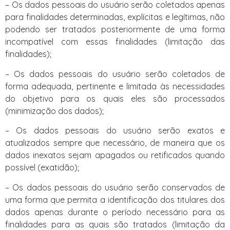
– Os dados pessoais do usuário serão coletados apenas
para finalidades determinadas, explícitas e legítimas, não
podendo ser tratados posteriormente de uma forma
incompatível com essas finalidades (limitação das
finalidades);
– Os dados pessoais do usuário serão coletados de
forma adequada, pertinente e limitada às necessidades
do objetivo para os quais eles são processados
(minimização dos dados);
– Os dados pessoais do usuário serão exatos e
atualizados sempre que necessário, de maneira que os
dados inexatos sejam apagados ou retificados quando
possível (exatidão);
– Os dados pessoais do usuário serão conservados de
uma forma que permita a identificação dos titulares dos
dados apenas durante o período necessário para as
finalidades para as quais são tratados (limitação da