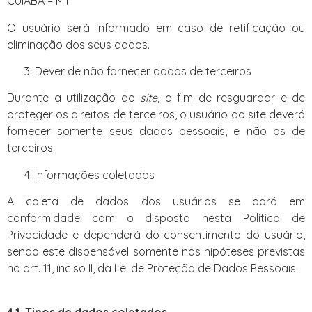
CUIABÁ – MT
O usuário será informado em caso de retificação ou
eliminação dos seus dados.
Dever de não fornecer dados de terceiros
Durante a utilização do
site
, a fim de resguardar e de
proteger os direitos de terceiros, o usuário do site deverá
fornecer somente seus dados pessoais, e não os de
terceiros.
Informações coletadas
A coleta de dados dos usuários se dará em
conformidade com o disposto nesta Política de
Privacidade e dependerá do consentimento do usuário,
sendo este dispensável somente nas hipóteses previstas
no art. 11, inciso II, da Lei de Proteção de Dados Pessoais.
4.1. Tipos de dados coletados