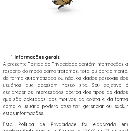
Informações gerais
A presente Política de Privacidade contém informações a
respeito do modo como tratamos, total ou parcialmente,
de forma automatizada ou não, os dados pessoais dos
usuários que acessam nosso site. Seu objetivo é
esclarecer os interessados acerca dos tipos de dados
que são coletados, dos motivos da coleta e da forma
como o usuário poderá atualizar, gerenciar ou excluir
estas informações.
Esta Política de Privacidade foi elaborada em