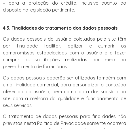
– para a proteção do crédito, inclusive quanto ao
disposto na legislação pertinente.
4.3. Finalidades do tratamento dos dados pessoais
Os dados pessoais do usuário coletados pelo site têm
por finalidade facilitar, agilizar e cumprir os
compromissos estabelecidos com o usuário e a fazer
cumprir as solicitações realizadas por meio do
preenchimento de formulários.
Os dados pessoais poderão ser utilizados também com
uma finalidade comercial, para personalizar o conteúdo
oferecido ao usuário, bem como para dar subsídio ao
site para a melhora da qualidade e funcionamento de
seus serviços.
O tratamento de dados pessoais para finalidades não
previstas nesta Política de Privacidade somente ocorrerá