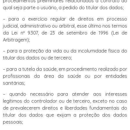
procedimentos preliminares relacionados a contrato do
qual seja parte o usuário, a pedido do titular dos dados;
– para o exercício regular de direitos em processo
judicial, administrativo ou arbitral, esse último nos termos
da Lei nº 9.307, de 23 de setembro de 1996 (Lei de
Arbitragem);
– para a proteção da vida ou da incolumidade física do
titular dos dados ou de terceiro;
– para a tutela da saúde, em procedimento realizado por
profissionais da área da saúde ou por entidades
sanitárias;
– quando necessário para atender aos interesses
legítimos do controlador ou de terceiro, exceto no caso
de prevalecerem direitos e liberdades fundamentais do
titular dos dados que exijam a proteção dos dados
pessoais;