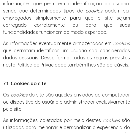
informações que permitem a identificação do usuário,
sendo que determinados tipos de
cookies
podem ser
empregados simplesmente para que o site sejam
carregado corretamente ou para que suas
funcionalidades funcionem do modo esperado.
As informações eventualmente armazenadas em
cookies
que permitam identificar um usuário são consideradas
dados pessoais. Dessa forma, todas as regras previstas
nesta Política de Privacidade também lhes são aplicáveis.
7.1. Cookies do
site
Os
cookies
do site são aqueles enviados ao computador
ou dispositivo do usuário e administrador exclusivamente
pelo site.
As informações coletadas por meio destes
cookies
são
utilizadas para melhorar e personalizar a experiência do