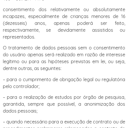
consentimento dos relativamente ou absolutamente
incapazes, especialmente de crianças menores de 16
(dezesseis) anos, apenas poderá ser feito,
respectivamente, se devidamente assistidos ou
representados.
O tratamento de dados pessoais sem o consentimento
do usuário apenas será realizado em razão de interesse
legítimo ou para as hipóteses previstas em lei, ou seja,
dentre outras, as seguintes:
– para o cumprimento de obrigação legal ou regulatória
pelo controlador;
– para a realização de estudos por órgão de pesquisa,
garantida, sempre que possível, a anonimização dos
dados pessoais;
– quando necessário para a execução de contrato ou de