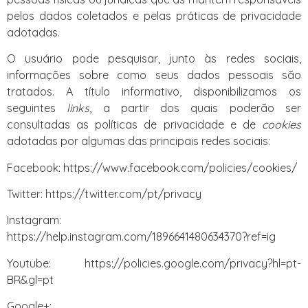
pelos dados coletados e pelas práticas de privacidade
adotadas.
O usuário pode pesquisar, junto às redes sociais,
informações sobre como seus dados pessoais são
tratados. A título informativo, disponibilizamos os
seguintes
links
, a partir dos quais poderão ser
consultadas as políticas de privacidade e de
cookies
adotadas por algumas das principais redes sociais:
Facebook: https://www.facebook.com/policies/cookies/
Twitter: https://twitter.com/pt/privacy
Instagram:
https://help.instagram.com/1896641480634370?ref=ig
Youtube: https://policies.google.com/privacy?hl=pt-
BR&gl=pt
Google+: