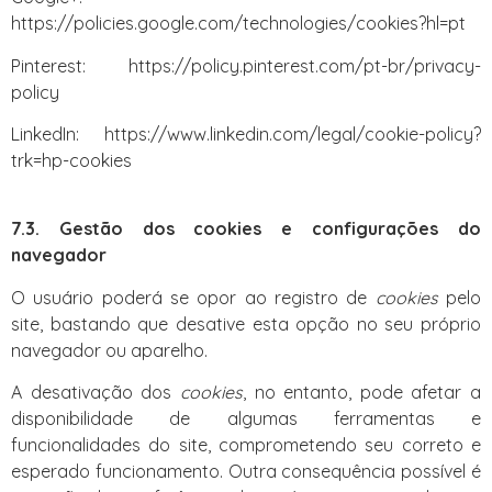
https://policies.google.com/technologies/cookies?hl=pt
Pinterest: https://policy.pinterest.com/pt-br/privacy-
policy
LinkedIn: https://www.linkedin.com/legal/cookie-policy?
trk=hp-cookies
7.3. Gestão dos cookies e configurações do
navegador
O usuário poderá se opor ao registro de
cookies
pelo
site, bastando que desative esta opção no seu próprio
navegador ou aparelho.
A desativação dos
cookies
, no entanto, pode afetar a
disponibilidade de algumas ferramentas e
funcionalidades do site, comprometendo seu correto e
esperado funcionamento. Outra consequência possível é