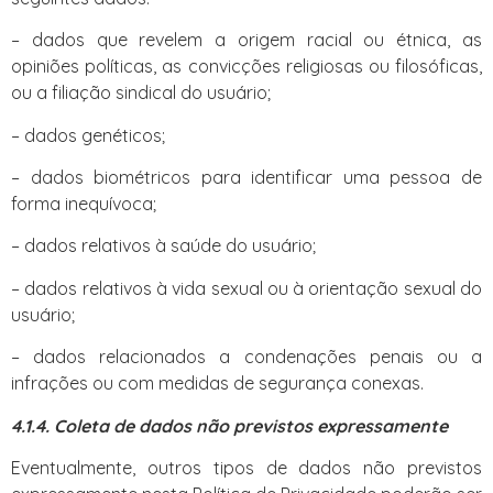
– dados que revelem a origem racial ou étnica, as
opiniões políticas, as convicções religiosas ou filosóficas,
ou a filiação sindical do usuário;
– dados genéticos;
– dados biométricos para identificar uma pessoa de
forma inequívoca;
– dados relativos à saúde do usuário;
– dados relativos à vida sexual ou à orientação sexual do
usuário;
– dados relacionados a condenações penais ou a
infrações ou com medidas de segurança conexas.
4.1.4. Coleta de dados não previstos expressamente
Eventualmente, outros tipos de dados não previstos