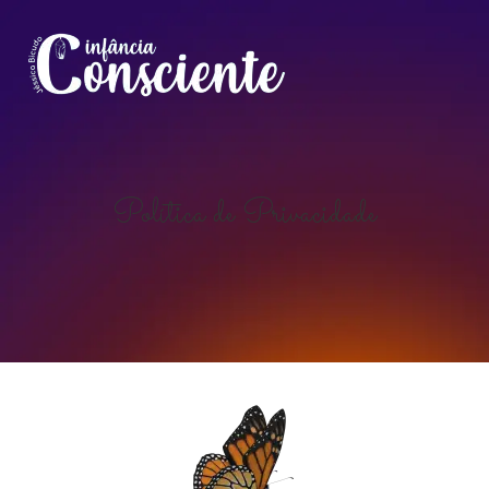
Política de Privacidade