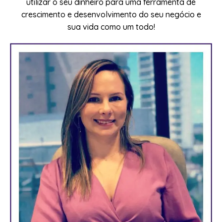
utilizar o seu dinheiro para uma ferramenta de
crescimento e desenvolvimento do seu negócio e
sua vida como um todo!