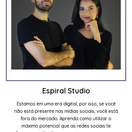
Espiral Studio
Estamos em uma era digital, por isso, se você
não está presente nas mídias sociais, você está
fora do mercado. Aprenda como utilizar o
máximo potencial que as redes sociais te