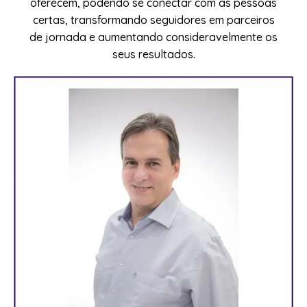
oferecem, podendo se conectar com as pessoas
certas, transformando seguidores em parceiros
de jornada e aumentando consideravelmente os
seus resultados.