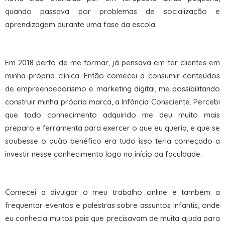
quando passava por problemas de socialização e
aprendizagem durante uma fase da escola.
Em 2018 perto de me formar, já pensava em ter clientes em
minha própria clínica. Então comecei a consumir conteúdos
de empreendedorismo e marketing digital, me possibilitando
construir minha própria marca, a Infância Consciente. Percebi
que todo conhecimento adquirido me deu muito mais
preparo e ferramenta para exercer o que eu queria, e que se
soubesse o quão benéfico era tudo isso teria começado a
investir nesse conhecimento logo no início da faculdade.
Comecei a divulgar o meu trabalho online e também a
frequentar eventos e palestras sobre assuntos infantis, onde
eu conhecia muitos pais que precisavam de muita ajuda para