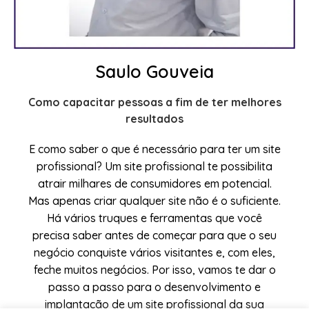
Saulo Gouveia
Como capacitar pessoas a fim de ter melhores
resultados
E como saber o que é necessário para ter um site
profissional? Um site profissional te possibilita
atrair milhares de consumidores em potencial.
Mas apenas criar qualquer site não é o suficiente.
Há vários truques e ferramentas que você
precisa saber antes de começar para que o seu
negócio conquiste vários visitantes e, com eles,
feche muitos negócios. Por isso, vamos te dar o
passo a passo para o desenvolvimento e
implantação de um site profissional da sua