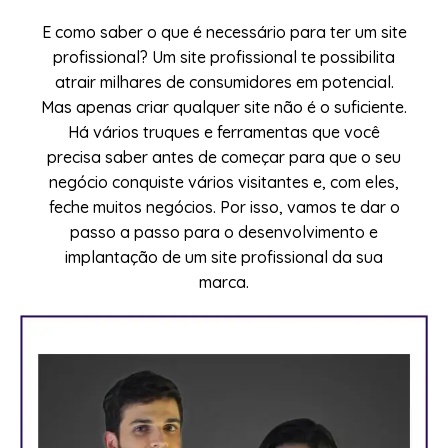
E como saber o que é necessário para ter um site
profissional? Um site profissional te possibilita
atrair milhares de consumidores em potencial.
Mas apenas criar qualquer site não é o suficiente.
Há vários truques e ferramentas que você
precisa saber antes de começar para que o seu
negócio conquiste vários visitantes e, com eles,
feche muitos negócios. Por isso, vamos te dar o
passo a passo para o desenvolvimento e
implantação de um site profissional da sua
marca.