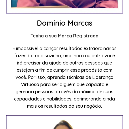
Domínio Marcas
Tenha a sua Marca Registrada
É impossível alcançar resultados extraordinários
fazendo tudo sozinho, uma hora ou outra você
irá precisar da ajuda de outras pessoas que
estejam a fim de cumprir esse propósito com
você. Por isso, aprenda técnicas de Liderança
Virtuosa para ser alguém que capacita e
gerencia pessoas através do máximo de suas
capacidades e habilidades, aprimorando ainda
mais os resultados do seu negócio.