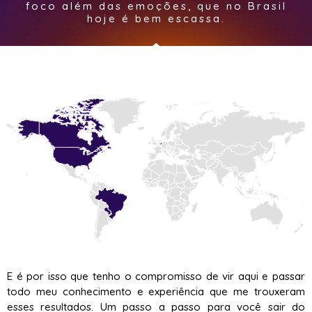
foco além das emoções, que no Brasil
hoje é bem escassa.
E é por isso que tenho o compromisso de vir aqui e passar
todo meu conhecimento e experiência que me trouxeram
esses resultados. Um passo a passo para você sair do