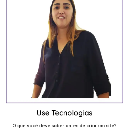
Use Tecnologias
O que você deve saber antes de criar um site?