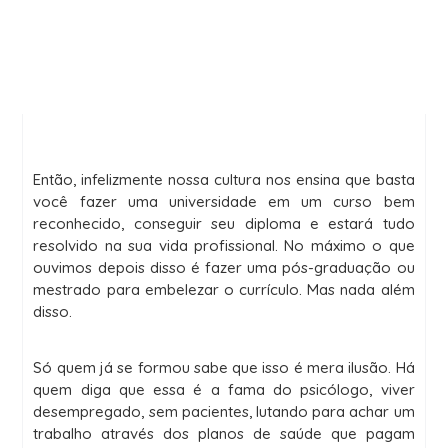
Então, infelizmente nossa cultura nos ensina que basta
você fazer uma universidade em um curso bem
reconhecido, conseguir seu diploma e estará tudo
resolvido na sua vida profissional. No máximo o que
ouvimos depois disso é fazer uma pós-graduação ou
mestrado para embelezar o currículo. Mas nada além
disso.
Só quem já se formou sabe que isso é mera ilusão. Há
quem diga que essa é a fama do psicólogo, viver
desempregado, sem pacientes, lutando para achar um
trabalho através dos planos de saúde que pagam