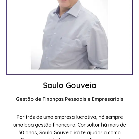
Saulo Gouveia
Gestão de Finanças Pessoais e Empresariais
Por trás de uma empresa lucrativa, há sempre
uma boa gestão financeira. Consultor há mais de
30 anos, Saulo Gouveia irá te ajudar a como