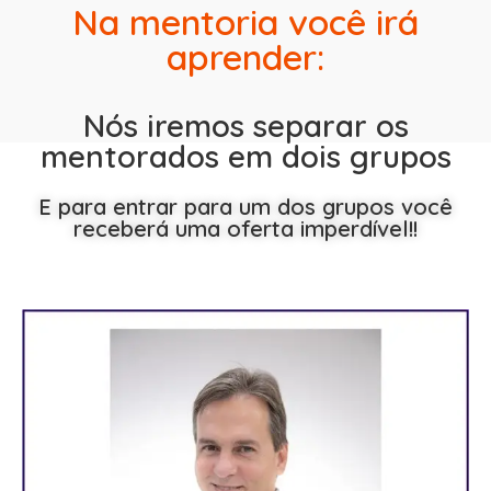
Na mentoria você irá
aprender:
Nós iremos separar os
mentorados em dois grupos
E para entrar para um dos grupos você
receberá uma oferta imperdível!!