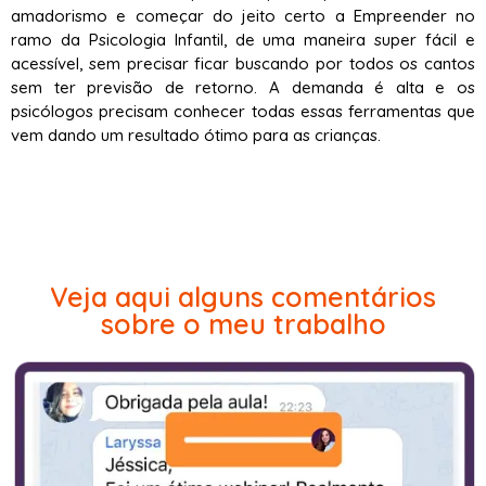
amadorismo e começar do jeito certo a Empreender no
ramo da Psicologia Infantil, de uma maneira super fácil e
acessível, sem precisar ficar buscando por todos os cantos
sem ter previsão de retorno. A demanda é alta e os
psicólogos precisam conhecer todas essas ferramentas que
vem dando um resultado ótimo para as crianças.
Veja aqui alguns comentários
sobre o meu trabalho